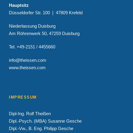
Hauptsitz
Düsseldorfer Str. 100 | 47809 Krefeld
Niederlassung Duisburg
Am Röhrenwerk 50, 47259 Duisburg
Tel. +49-2151 / 4455660
info@theissen.com
www.theissen.com
IMPRESSUM
Dipl-Ing. Rolf Theißen
Dipl.-Psych. (MBA) Susanne Gesche
Dipl.-Vw., B. Eng. Philipp Gesche