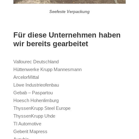
Seefeste Verpackung
Für diese Unternehmen haben
wir bereits gearbeitet
Vallourec Deutschland
Hüttenwerke Krupp Mannesmann
ArcelorMittal
Löwe Industrieofenbau
Gebab – Paspartou
Hoesch Hohenlimburg
ThyssenKrupp Steel Europe
ThyssenKrupp Uhde
TI Automotive
Geberit Mapress