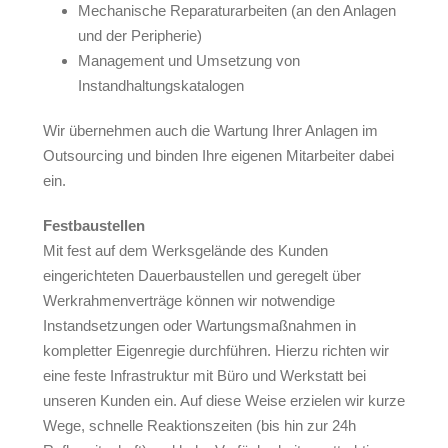
Mechanische Reparaturarbeiten (an den Anlagen
und der Peripherie)
Management und Umsetzung von
Instandhaltungskatalogen
Wir übernehmen auch die Wartung Ihrer Anlagen im
Outsourcing und binden Ihre eigenen Mitarbeiter dabei
ein.
Festbaustellen
Mit fest auf dem Werksgelände des Kunden
eingerichteten Dauerbaustellen und geregelt über
Werkrahmenverträge können wir notwendige
Instandsetzungen oder Wartungsmaßnahmen in
kompletter Eigenregie durchführen. Hierzu richten wir
eine feste Infrastruktur mit Büro und Werkstatt bei
unseren Kunden ein. Auf diese Weise erzielen wir kurze
Wege, schnelle Reaktionszeiten (bis hin zur 24h