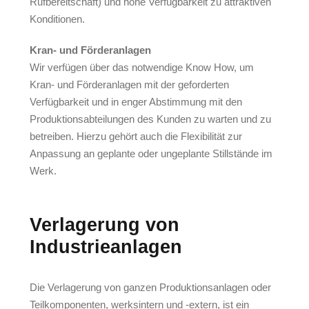
Rufbereitschaft) und hohe Verfügbarkeit zu attraktiven
Konditionen.
Kran- und Förderanlagen
Wir verfügen über das notwendige Know How, um
Kran- und Förderanlagen mit der geforderten
Verfügbarkeit und in enger Abstimmung mit den
Produktionsabteilungen des Kunden zu warten und zu
betreiben. Hierzu gehört auch die Flexibilität zur
Anpassung an geplante oder ungeplante Stillstände im
Werk.
Verlagerung von
Industrieanlagen
Die Verlagerung von ganzen Produktionsanlagen oder
Teilkomponenten, werksintern und -extern, ist ein