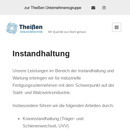
zur Theißen Unternehmensgruppe
Instandhaltung
Unsere Leistungen im Bereich der Instandhaltung und
Wartung erbringen wir für industrielle
Fertigungsunternehmen mit dem Schwerpunkt auf der
Stahl- und Walzwerksindustrie.
Insbesondere führen wir die folgenden Arbeiten durch:
Kraninstandhaltung (Träger- und
Schienenwechsel, UVV)