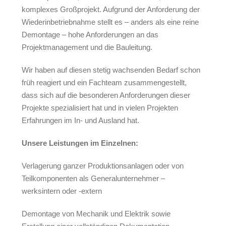
komplexes Großprojekt. Aufgrund der Anforderung der
Wiederinbetriebnahme stellt es – anders als eine reine
Demontage – hohe Anforderungen an das
Projektmanagement und die Bauleitung.
Wir haben auf diesen stetig wachsenden Bedarf schon
früh reagiert und ein Fachteam zusammengestellt,
dass sich auf die besonderen Anforderungen dieser
Projekte spezialisiert hat und in vielen Projekten
Erfahrungen im In- und Ausland hat.
Unsere Leistungen im Einzelnen:
Verlagerung ganzer Produktionsanlagen oder von
Teilkomponenten als Generalunternehmer –
werksintern oder -extern
Demontage von Mechanik und Elektrik sowie