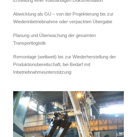
Erstellung einer vollständigen Dokumentation
Abwicklung als GU – von der Projektierung bis zur
Wiederinbetriebnahme oder verpackten Übergabe
Planung und Überwachung der gesamten
Transportlogistik
Remontage (weltweit) bis zur Wiederherstellung der
Produktionsbereitschaft, bei Bedarf mit
Inbetriebnahmeunterstützung