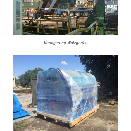
Verlagerung Walzgerüst