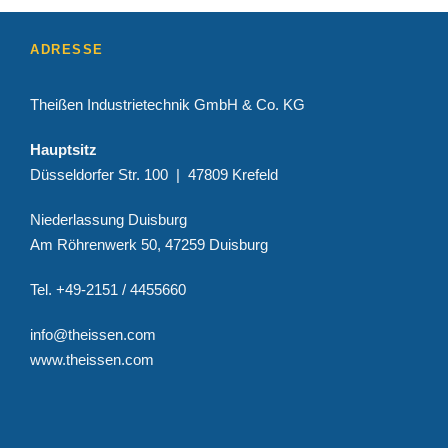
ADRESSE
Theißen Industrietechnik GmbH & Co. KG
Hauptsitz
Düsseldorfer Str. 100 | 47809 Krefeld
Niederlassung Duisburg
Am Röhrenwerk 50, 47259 Duisburg
Tel. +49-2151 / 4455660
info@theissen.com
www.theissen.com