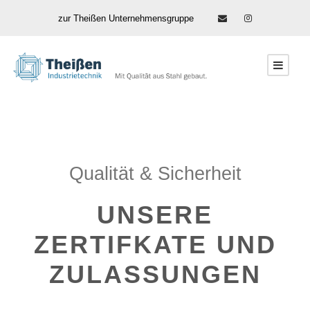
zur Theißen Unternehmensgruppe
Qualität & Sicherheit
UNSERE
ZERTIFKATE UND
ZULASSUNGEN