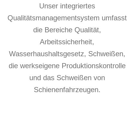
Unser integriertes
Qualitätsmanagementsystem umfasst
die Bereiche Qualität,
Arbeitssicherheit,
Wasserhaushaltsgesetz, Schweißen,
die werkseigene Produktionskontrolle
und das Schweißen von
Schienenfahrzeugen.