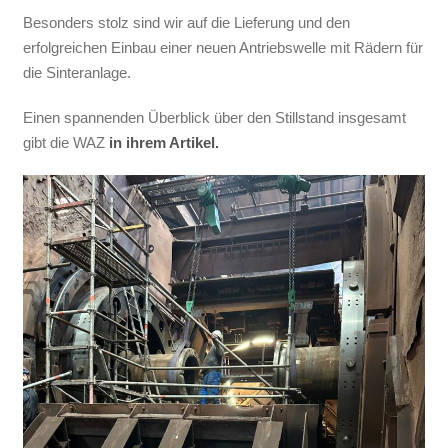
Besonders stolz sind wir auf die Lieferung und den
erfolgreichen Einbau einer neuen Antriebswelle mit Rädern für
die Sinteranlage.
Einen spannenden Überblick über den Stillstand insgesamt
gibt die WAZ
in ihrem Artikel.