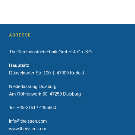
ADRESSE
Theißen Industrietechnik GmbH & Co. KG
Hauptsitz
Düsseldorfer Str. 100 | 47809 Krefeld
Niederlassung Duisburg
Am Röhrenwerk 50, 47259 Duisburg
Tel. +49-2151 / 4455660
info@theissen.com
www.theissen.com