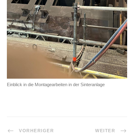
Einblick in die Montagearbeiten in der Sinteranlage
VORHERIGER
WEITER