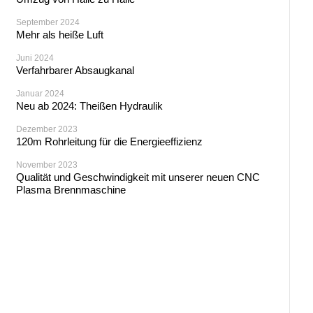
September 2024
Mehr als heiße Luft
Juni 2024
Verfahrbarer Absaugkanal
Januar 2024
Neu ab 2024: Theißen Hydraulik
Dezember 2023
120m Rohrleitung für die Energieeffizienz
November 2023
Qualität und Geschwindigkeit mit unserer neuen CNC
Plasma Brennmaschine