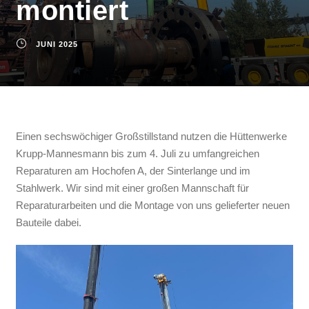
montiert
JUNI 2025
Einen sechswöchiger Großstillstand nutzen die Hüttenwerke
Krupp-Mannesmann bis zum 4. Juli zu umfangreichen
Reparaturen am Hochofen A, der Sinterlange und im
Stahlwerk. Wir sind mit einer großen Mannschaft für
Reparaturarbeiten und die Montage von uns gelieferter neuen
Bauteile dabei.