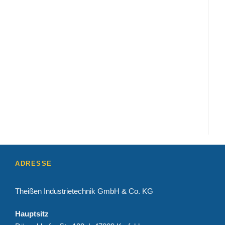
ADRESSE
Theißen Industrietechnik GmbH & Co. KG
Hauptsitz