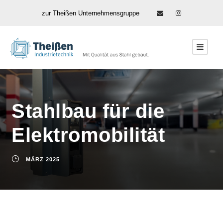
zur Theißen Unternehmensgruppe
Stahlbau für die
Elektromobilität
MÄRZ 2025