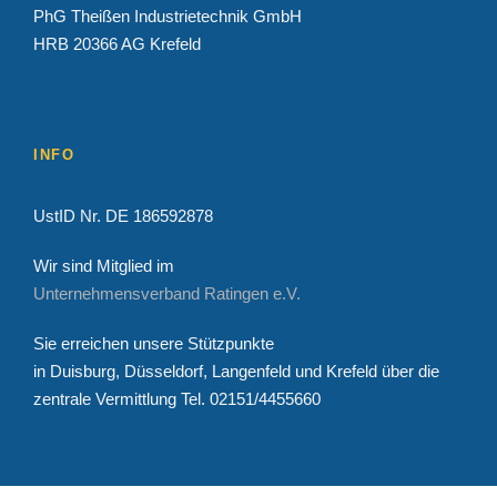
PhG Theißen Industrietechnik GmbH
HRB 20366 AG Krefeld
INFO
UstID Nr. DE 186592878
Wir sind Mitglied im
Unternehmensverband Ratingen e.V.
Sie erreichen unsere Stützpunkte
in Duisburg, Düsseldorf, Langenfeld und Krefeld über die
zentrale Vermittlung Tel. 02151/4455660