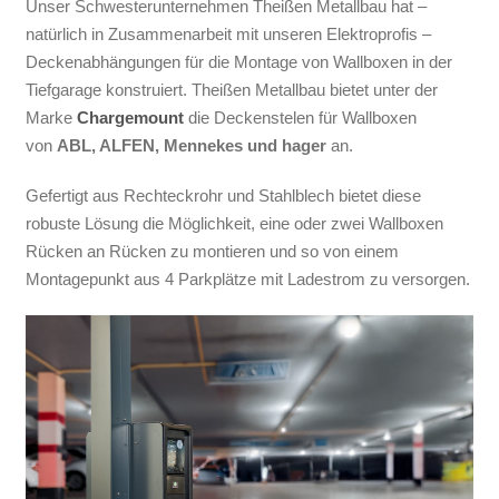
Unser Schwesterunternehmen Theißen Metallbau hat –
natürlich in Zusammenarbeit mit unseren Elektroprofis –
Deckenabhängungen für die Montage von Wallboxen in der
Tiefgarage konstruiert. Theißen Metallbau bietet unter der
Marke
Chargemount
die Deckenstelen für Wallboxen
von
ABL, ALFEN, Mennekes und hager
an.
Gefertigt aus Rechteckrohr und Stahlblech bietet diese
robuste Lösung die Möglichkeit, eine oder zwei Wallboxen
Rücken an Rücken zu montieren und so von einem
Montagepunkt aus 4 Parkplätze mit Ladestrom zu versorgen.