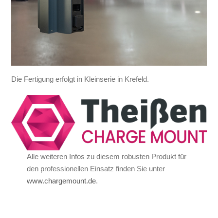
Die Fertigung erfolgt in Kleinserie in Krefeld.
Alle weiteren Infos zu diesem robusten Produkt für
den professionellen Einsatz finden Sie unter
www.chargemount.de
.