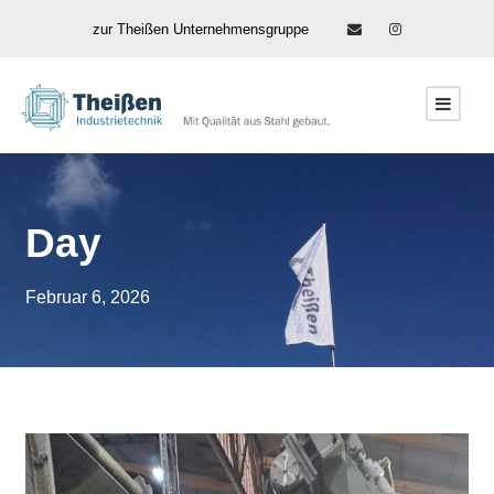
zur Theißen Unternehmensgruppe
Day
Februar 6, 2026