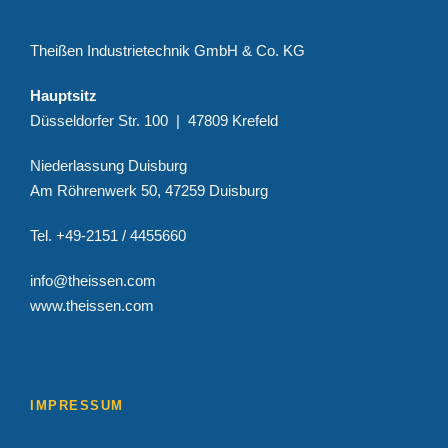
Theißen Industrietechnik GmbH & Co. KG
Hauptsitz
Düsseldorfer Str. 100 | 47809 Krefeld
Niederlassung Duisburg
Am Röhrenwerk 50, 47259 Duisburg
Tel. +49-2151 / 4455660
info@theissen.com
www.theissen.com
IMPRESSUM