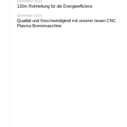
Dezember 2023
120m Rohrleitung für die Energieeffizienz
November 2023
Qualität und Geschwindigkeit mit unserer neuen CNC
Plasma Brennmaschine