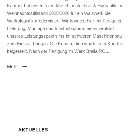
Kämper hat unser Team Maschinentechnik & Hydraulik im
Weihnachtsstillstand 2025/2026 für ein Walzwerk die
Werkslogistik modernisiert. Wir konnten hier mit Fertigung,
Lieferung, Montage und Inbetriebnahme einen Großteil
unseres Leistungsspektrums im schweren Maschinenbau
zum Einsatz bringen. Die Konstruktion wurde vom Kunden
beigestellt. Nach der Fertigung im Werk Braila RO...
Mehr
AKTUELLES