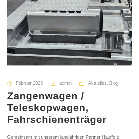
Februar 2026
admin
Aktuelles
,
Blog
Zangenwagen /
Teleskopwagen,
Fahrschienenträger
Gemeinsam mit unserem langjährigen Partner Hauffe &